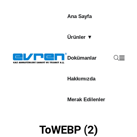
Ana Sayfa
Ürünler ▼
Dokümanlar
Hakkımızda
Merak Edilenler
ToWEBP (2)