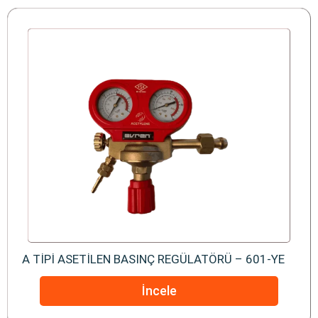
A TİPİ ASETİLEN BASINÇ REGÜLATÖRÜ – 601-YE
İncele