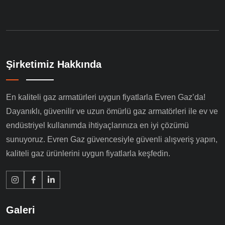
Şirketimiz Hakkında
En kaliteli gaz armatürleri uygun fiyatlarla Evren Gaz’da!
Dayanıklı, güvenilir ve uzun ömürlü gaz armatörleri ile ev ve
endüstriyel kullanımda ihtiyaçlarınıza en iyi çözümü
sunuyoruz. Evren Gaz güvencesiyle güvenli alışveriş yapın,
kaliteli gaz ürünlerini uygun fiyatlarla keşfedin.
Galeri