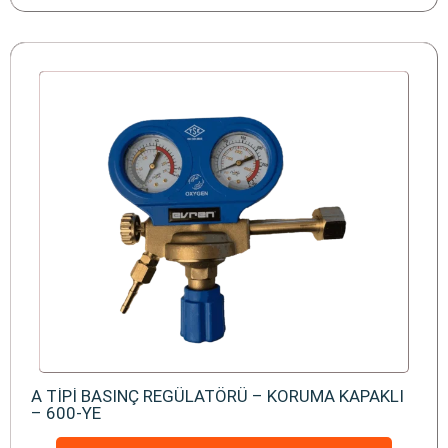
A TİPİ BASINÇ REGÜLATÖRÜ – KORUMA KAPAKLI
– 600-YE