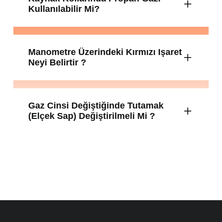
Kullanılabilir Mi?
Manometre Üzerindeki Kırmızı Işaret
Neyi Belirtir ?
Gaz Cinsi Değiştiğinde Tutamak
(elçek Sap) Değiştirilmeli Mi ?