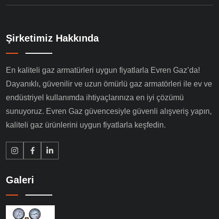
Şirketimiz Hakkında
En kaliteli gaz armatürleri uygun fiyatlarla Evren Gaz’da!
Dayanıklı, güvenilir ve uzun ömürlü gaz armatörleri ile ev ve
endüstriyel kullanımda ihtiyaçlarınıza en iyi çözümü
sunuyoruz. Evren Gaz güvencesiyle güvenli alışveriş yapın,
kaliteli gaz ürünlerini uygun fiyatlarla keşfedin.
Galeri