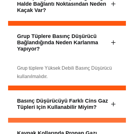
Halde Bağlantı Noktasından Neden
Kaçak Var?
Grup Tüplere Basınç Düşürücü
Bağlandığında Neden Karlanma
Yapıyor?
Grup tüplere Yüksek Debili Basınç Düşürücü
kullanılmalıdır.
Basınç Düşürücüyü Farklı Cins Gaz
Tüpleri Için Kullanabilir Miyim?
Kaynak Kollarında Propan Gazı