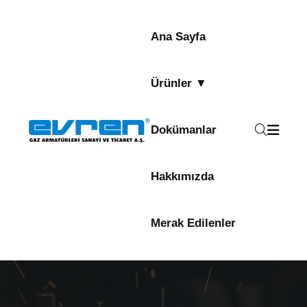
Ana Sayfa
Ürünler ▼
Dokümanlar
Hakkımızda
Merak Edilenler