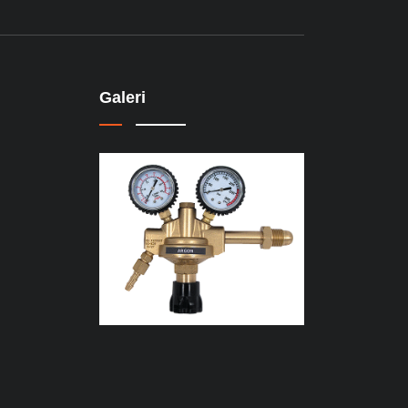
Galeri