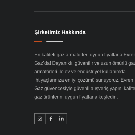
Şirketimiz Hakkında
En kaliteli gaz armatürleri uygun fiyatlarla Evre
Gaz’da! Dayanıklı, güvenilir ve uzun ömürlü ga
armatörleri ile ev ve endüstriyel kullanımda
ihtiyaçlarınıza en iyi çözümü sunuyoruz. Evren
Gaz güvencesiyle güvenli alışveriş yapın, kalite
gaz ürünlerini uygun fiyatlarla keşfedin.