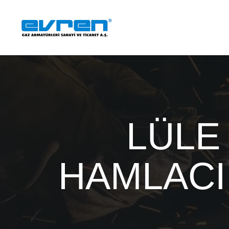
LÜLE
HAMLACI