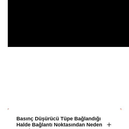
Basınç Düşürücü Tüpe Bağlandığı
Halde Bağlantı Noktasından Neden