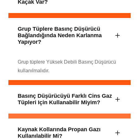
Kaçak Var?
Grup Tüplere Basınç Düşürücü
Bağlandığında Neden Karlanma
Yapıyor?
Grup tüplere Yüksek Debili Basınç Düşürücü
kullanılmalıdır.
Basınç Düşürücüyü Farklı Cins Gaz
Tüpleri Için Kullanabilir Miyim?
Kaynak Kollarında Propan Gazı
Kullanılabilir Mi?