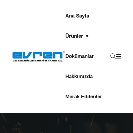
Ana Sayfa
Ürünler ▼
Dokümanlar
Hakkımızda
Merak Edilenler