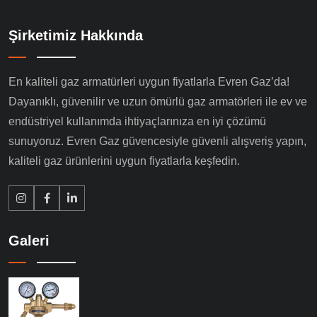
Şirketimiz Hakkında
En kaliteli gaz armatürleri uygun fiyatlarla Evren Gaz’da!
Dayanıklı, güvenilir ve uzun ömürlü gaz armatörleri ile ev ve
endüstriyel kullanımda ihtiyaçlarınıza en iyi çözümü
sunuyoruz. Evren Gaz güvencesiyle güvenli alışveriş yapın,
kaliteli gaz ürünlerini uygun fiyatlarla keşfedin.
Galeri