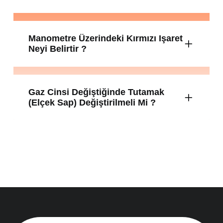
Manometre Üzerindeki Kırmızı Işaret
Neyi Belirtir ?
Gaz Cinsi Değiştiğinde Tutamak
(elçek Sap) Değiştirilmeli Mi ?