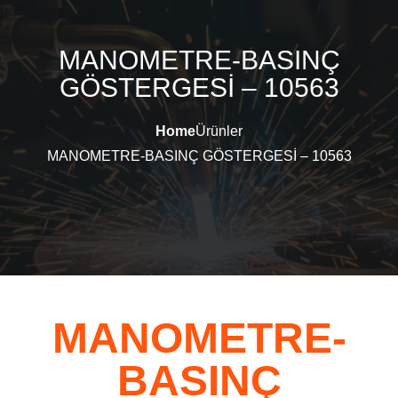
MANOMETRE-BASINÇ
GÖSTERGESİ – 10563
Home
Ürünler
MANOMETRE-BASINÇ GÖSTERGESİ – 10563
MANOMETRE-
BASINÇ