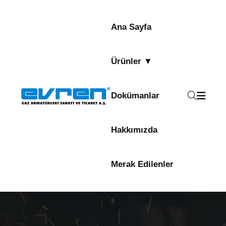
Ana Sayfa
Ürünler ▼
Dokümanlar
Hakkımızda
Merak Edilenler