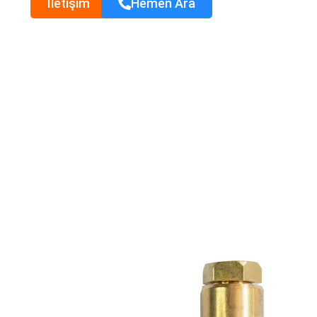
İletişim
Hemen Ara