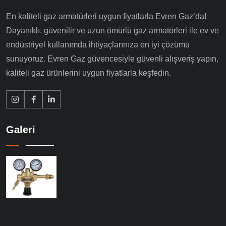
En kaliteli gaz armatürleri uygun fiyatlarla Evren Gaz’da!
Dayanıklı, güvenilir ve uzun ömürlü gaz armatörleri ile ev ve
endüstriyel kullanımda ihtiyaçlarınıza en iyi çözümü
sunuyoruz. Evren Gaz güvencesiyle güvenli alışveriş yapın,
kaliteli gaz ürünlerini uygun fiyatlarla keşfedin.
Galeri