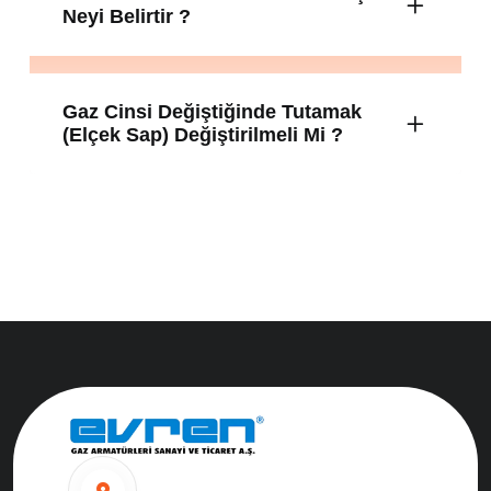
Neyi Belirtir ?
Gaz Cinsi Değiştiğinde Tutamak
(elçek Sap) Değiştirilmeli Mi ?