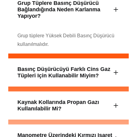
Grup Tüplere Basınç Düşürücü
Bağlandığında Neden Karlanma
Yapıyor?
Grup tüplere Yüksek Debili Basınç Düşürücü
kullanılmalıdır.
Basınç Düşürücüyü Farklı Cins Gaz
Tüpleri Için Kullanabilir Miyim?
Kaynak Kollarında Propan Gazı
Kullanılabilir Mi?
Manometre Üzerindeki Kırmızı Işaret