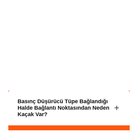
Basınç Düşürücü Tüpe Bağlandığı
Halde Bağlantı Noktasından Neden
Kaçak Var?