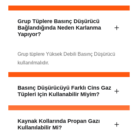
Grup Tüplere Basınç Düşürücü
Bağlandığında Neden Karlanma
Yapıyor?
Grup tüplere Yüksek Debili Basınç Düşürücü
kullanılmalıdır.
Basınç Düşürücüyü Farklı Cins Gaz
Tüpleri Için Kullanabilir Miyim?
Kaynak Kollarında Propan Gazı
Kullanılabilir Mi?