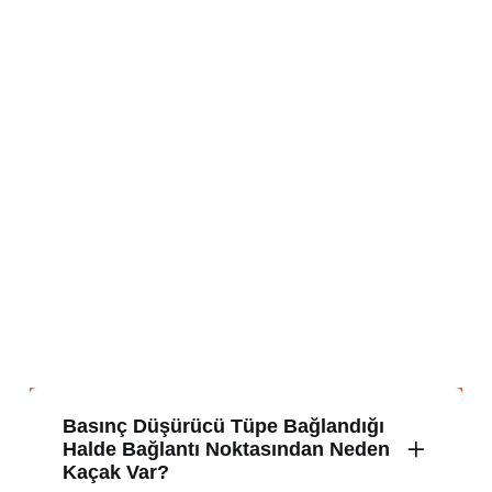
Basınç Düşürücü Tüpe Bağlandığı
Halde Bağlantı Noktasından Neden
Kaçak Var?