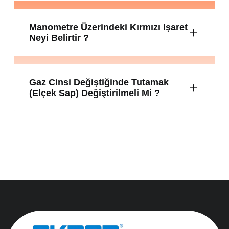
Manometre Üzerindeki Kırmızı Işaret
Neyi Belirtir ?
Gaz Cinsi Değiştiğinde Tutamak
(elçek Sap) Değiştirilmeli Mi ?