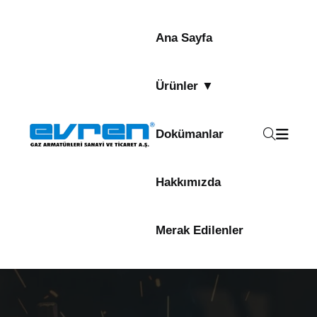
Ana Sayfa
Ürünler ▼
Dokümanlar
Hakkımızda
Merak Edilenler