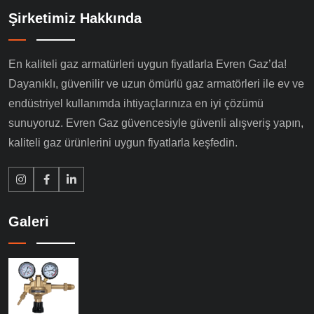
Şirketimiz Hakkında
En kaliteli gaz armatürleri uygun fiyatlarla Evren Gaz’da!
Dayanıklı, güvenilir ve uzun ömürlü gaz armatörleri ile ev ve
endüstriyel kullanımda ihtiyaçlarınıza en iyi çözümü
sunuyoruz. Evren Gaz güvencesiyle güvenli alışveriş yapın,
kaliteli gaz ürünlerini uygun fiyatlarla keşfedin.
Galeri